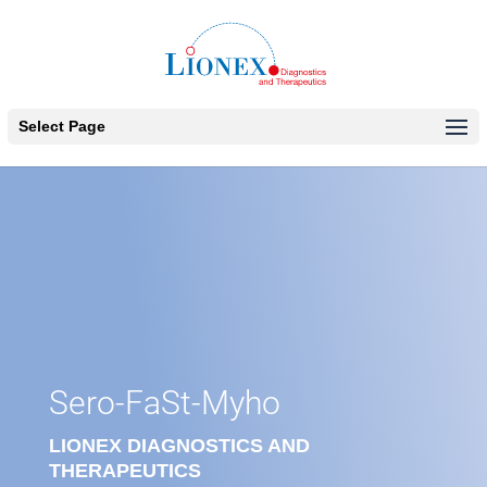
Select Page
Sero-FaSt-Myho
LIONEX DIAGNOSTICS AND
THERAPEUTICS