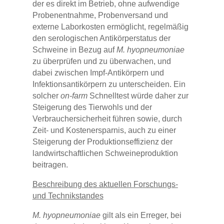
der es direkt im Betrieb, ohne aufwendige
Probenentnahme, Probenversand und
externe Laborkosten ermöglicht, regelmäßig
den serologischen Antikörperstatus der
Schweine in Bezug auf
M. hyopneumoniae
zu überprüfen und zu überwachen, und
dabei zwischen Impf-Antikörpern und
Infektionsantikörpern zu unterscheiden. Ein
solcher
on-farm
Schnelltest würde daher zur
Steigerung des Tierwohls und der
Verbrauchersicherheit führen sowie, durch
Zeit- und Kostenersparnis, auch zu einer
Steigerung der Produktionseffizienz der
landwirtschaftlichen Schweineproduktion
beitragen.
Beschreibung des aktuellen Forschungs-
und Technikstandes
M. hyopneumoniae
gilt als ein Erreger, bei