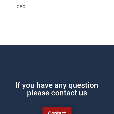
CEO
If you have any question
please contact us
Contact