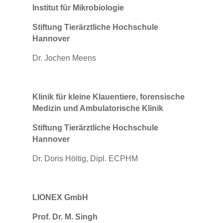
Institut für Mikrobiologie
Stiftung Tierärztliche Hochschule
Hannover
Dr. Jochen Meens
Klinik für kleine Klauentiere, forensische
Medizin und Ambulatorische Klinik
Stiftung Tierärztliche Hochschule
Hannover
Dr. Doris Höltig, Dipl. ECPHM
LIONEX GmbH
Prof. Dr. M. Singh