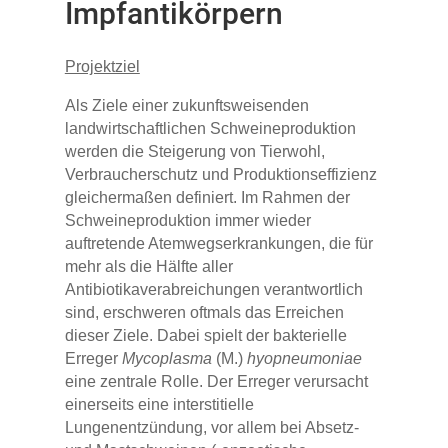
Impfantikörpern
Projektziel
Als Ziele einer zukunftsweisenden
landwirtschaftlichen Schweineproduktion
werden die Steigerung von Tierwohl,
Verbraucherschutz und Produktionseffizienz
gleichermaßen definiert. Im Rahmen der
Schweineproduktion immer wieder
auftretende Atemwegserkrankungen, die für
mehr als die Hälfte aller
Antibiotikaverabreichungen verantwortlich
sind, erschweren oftmals das Erreichen
dieser Ziele. Dabei spielt der bakterielle
Erreger
Mycoplasma
(M.)
hyopneumoniae
eine zentrale Rolle. Der Erreger verursacht
einerseits eine interstitielle
Lungenentzündung, vor allem bei Absetz-