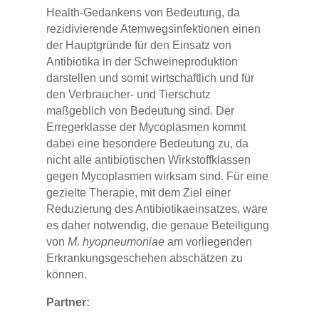
Health-Gedankens von Bedeutung, da
rezidivierende Atemwegsinfektionen einen
der Hauptgründe für den Einsatz von
Antibiotika in der Schweineproduktion
darstellen und somit wirtschaftlich und für
den Verbraucher- und Tierschutz
maßgeblich von Bedeutung sind. Der
Erregerklasse der Mycoplasmen kommt
dabei eine besondere Bedeutung zu, da
nicht alle antibiotischen Wirkstoffklassen
gegen Mycoplasmen wirksam sind. Für eine
gezielte Therapie, mit dem Ziel einer
Reduzierung des Antibiotikaeinsatzes, wäre
es daher notwendig, die genaue Beteiligung
von
M. hyopneumoniae
am vorliegenden
Erkrankungsgeschehen abschätzen zu
können.
Partner: