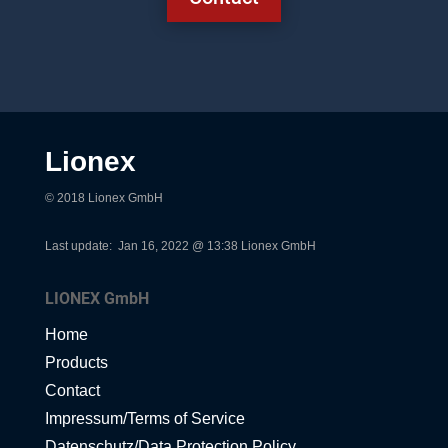
Lionex
© 2018 Lionex GmbH
Last update:
Jan 16, 2022 @ 13:38
Lionex GmbH
LIONEX GmbH
Home
Products
Contact
Impressum/Terms of Service
Datenschutz/Data Protection Policy